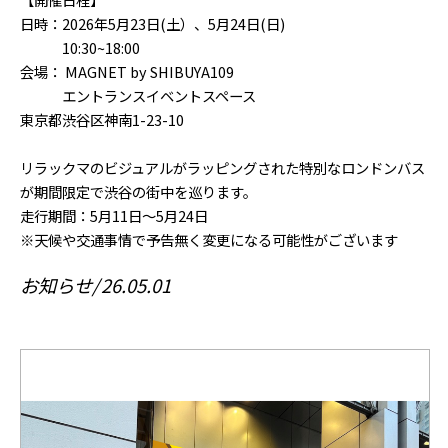
日時：2026年5月23日(土）、5月24日(日)
10:30~18:00
会場： MAGNET by SHIBUYA109
エントランスイベントスペース
東京都渋谷区神南1-23-10
リラックマのビジュアルがラッピングされた特別なロンドンバス
が期間限定で渋谷の街中を巡ります。
走行期間：5月11日～5月24日
※天候や交通事情で予告無く変更になる可能性がございます
お知らせ
26.05.01