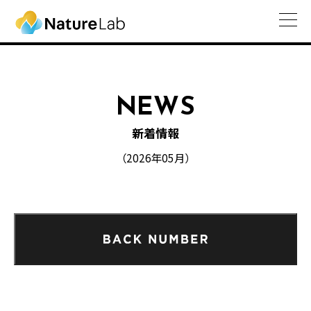
NEWS
新着情報
（2026年05月）