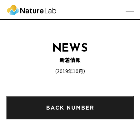
NEWS
新着情報
（2019年10月）