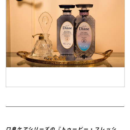
口臭ケアシリーズの『トゥービー・フレッシ