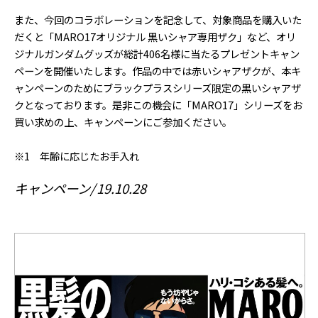
また、今回のコラボレーションを記念して、対象商品を購入いた
だくと「MARO17オリジナル 黒いシャア専用ザク」など、オリ
ジナルガンダムグッズが総計406名様に当たるプレゼントキャン
ペーンを開催いたします。作品の中では赤いシャアザクが、本キ
ャンペーンのためにブラックプラスシリーズ限定の黒いシャアザ
クとなっております。是非この機会に「MARO17」シリーズをお
買い求めの上、キャンペーンにご参加ください。
※1 年齢に応じたお手入れ
キャンペーン
19.10.28