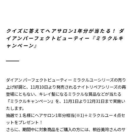
クイズに答えてヘアサロン1年分が当たる！ ダ
イアンパーフェクトビューティー『ミラクルキ
ャンペーン』
ダイアン パーフェクトビューティー ミラクルユーシリーズの売り
上げ好調と、11月10日より発売されるナイトリペアシリーズの再
登場にともない、キレイ髪になるミラクルな賞品などが当たる
『ミラクルキャンペーン』を、11月1日より12月31日まで実施い
たします。
抽選で１名様にヘアサロン1年分相当(※1)＋ミラクルユー４点セ
ットをプレゼント！
さらに、期間中に対象商品をご購入の方には、桐谷美玲さんのサ