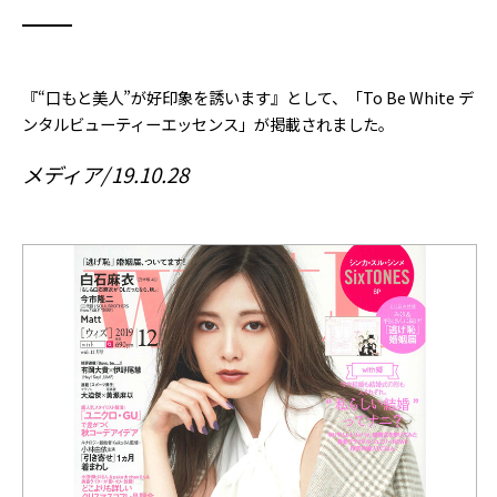
『“口もと美人”が好印象を誘います』として、「To Be White デ
ンタルビューティーエッセンス」が掲載されました。
メディア
19.10.28