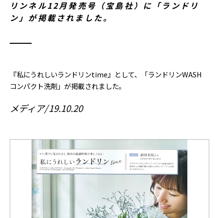
リンネル12月発売号（宝島社）に「ランドリ
ン」が掲載されました。
『私にうれしいランドリンtime』として、「ランドリンWASH
コンパクト洗剤」が掲載されました。
メディア
19.10.20