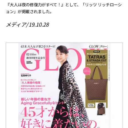
『大人は夜の修復力がすべて！』として、「リッツ リッチローシ
ョン」が掲載されました。
メディア
19.10.28