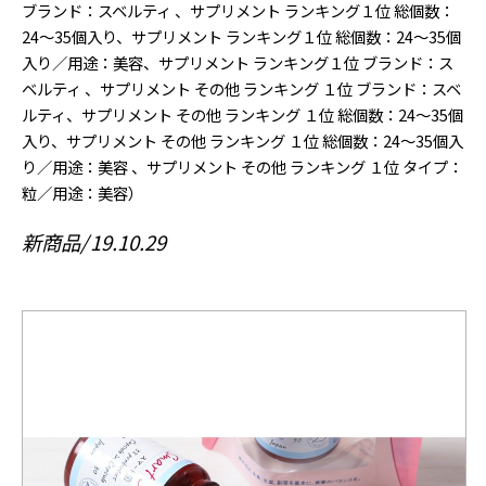
ブランド：スベルティ 、サプリメント ランキング１位 総個数：
24〜35個入り、サプリメント ランキング１位 総個数：24〜35個
入り／用途：美容、サプリメント ランキング１位 ブランド：ス
ベルティ 、サプリメント その他 ランキング １位 ブランド：スベ
ルティ、サプリメント その他 ランキング １位 総個数：24〜35個
入り、サプリメント その他 ランキング １位 総個数：24〜35個入
り／用途：美容 、サプリメント その他 ランキング １位 タイプ：
粒／用途：美容）
新商品
19.10.29