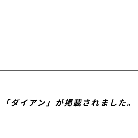
に、「ダイアン」が掲載されました。