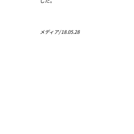
した。
メディア
18.05.28