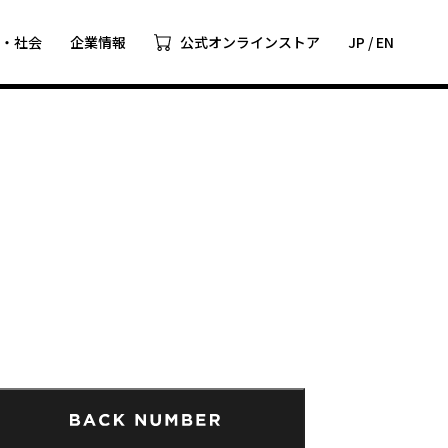
ツ・社会
企業情報
公式オンラインストア
JP
/
EN