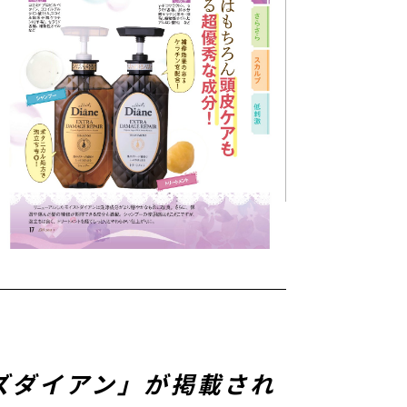
ァーズダイアン」が掲載され