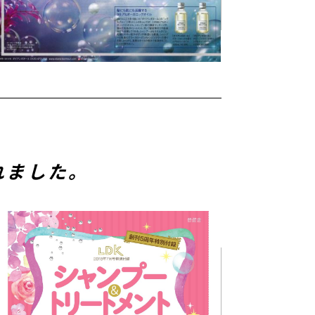
れました。