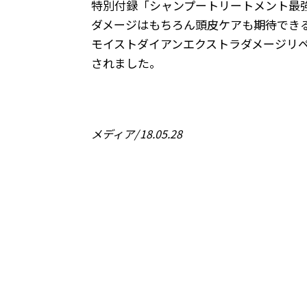
特別付録「シャンプートリートメント最強
ダメージはもちろん頭皮ケアも期待でき
モイストダイアンエクストラダメージリ
されました。
メディア
18.05.28