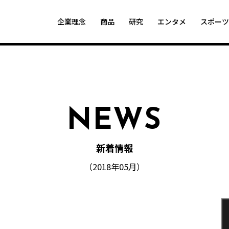
企業理念
商品
研究
エンタメ
スポー
NEWS
新着情報
（2018年05月）