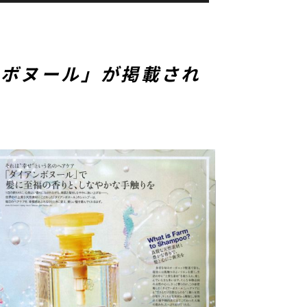
ダイアンボヌール」が掲載され