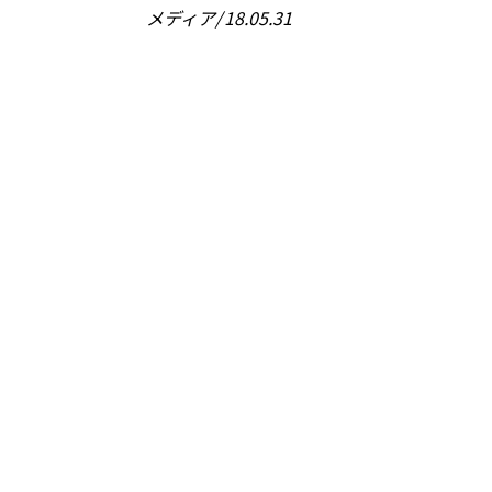
メディア
18.05.31