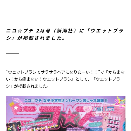
ニコ☆プチ 2月号（新潮社）に「ウエットブラ
シ」が掲載されました。
“ウェットブラシでサラサラヘアになりたーい！！”で『からまな
い！から痛まない！ウエットブラシ』として、「ウエットブラ
シ」が掲載されました。
メディア
18.12.22