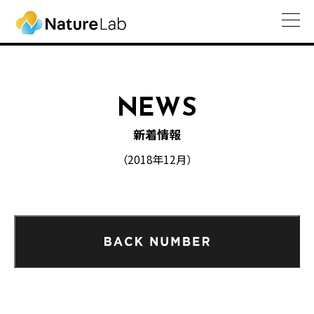
NEWS
新着情報
（2018年12月）