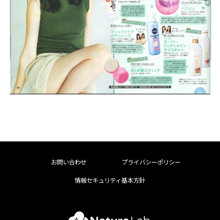
お問い合わせ
プライバシーポリシー
情報セキュリティ基本方針