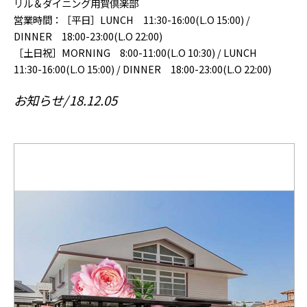
リル＆ダイニング用賀倶楽部
営業時間：［平日］LUNCH 11:30-16:00(L.O 15:00) /
DINNER 18:00-23:00(L.O 22:00)
［土日祝］MORNING 8:00-11:00(L.O 10:30) / LUNCH
11:30-16:00(L.O 15:00) / DINNER 18:00-23:00(L.O 22:00)
お知らせ
18.12.05