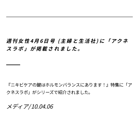
週刊女性4月6日号 (主婦と生活社)に「アクネ
スラボ」が掲載されました。
『ニキビケアの鍵はホルモンバランスにあります！』特集に「ア
クネスラボ」がシリーズで紹介されました。
メディア
10.04.06