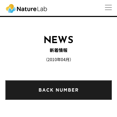
NEWS
新着情報
（2010年04月）