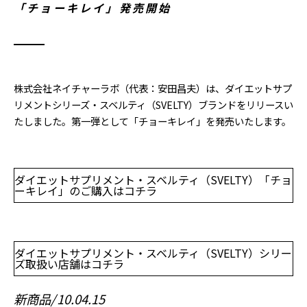
「チョーキレイ」発売開始
株式会社ネイチャーラボ（代表：安田昌夫）は、ダイエットサプ
リメントシリーズ・スベルティ（SVELTY）ブランドをリリースい
たしました。第一弾として「チョーキレイ」を発売いたします。
ダイエットサプリメント・スベルティ（SVELTY）「チョ
ーキレイ」のご購入はコチラ
ダイエットサプリメント・スベルティ（SVELTY）シリー
ズ取扱い店舗はコチラ
新商品
10.04.15