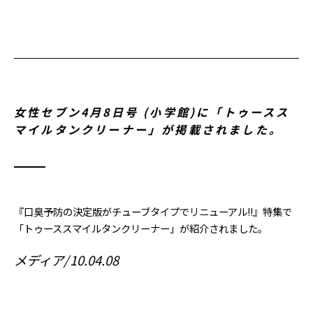
女性セブン4月8日号 (小学館)に「トゥースス
マイルタンクリーナー」が掲載されました。
『口臭予防の決定版がチューブタイプでリニューアル!!』特集で
「トゥーススマイルタンクリーナー」が紹介されました。
メディア
10.04.08