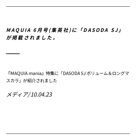
MAQUIA 6月号(集英社)に「DASODA SJ」
が掲載されました。
『MAQUIA mania』特集に「DASODA SJ ボリューム＆ロングマ
スカラ」が紹介されました
メディア
10.04.23