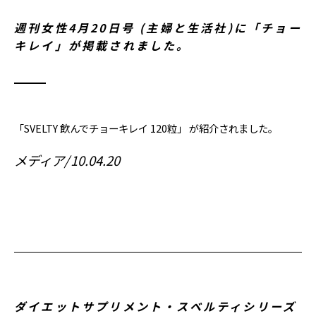
週刊女性4月20日号 (主婦と生活社)に「チョー
キレイ」が掲載されました。
「SVELTY 飲んでチョーキレイ 120粒」 が紹介されました。
メディア
10.04.20
ダイエットサプリメント・スベルティシリーズ