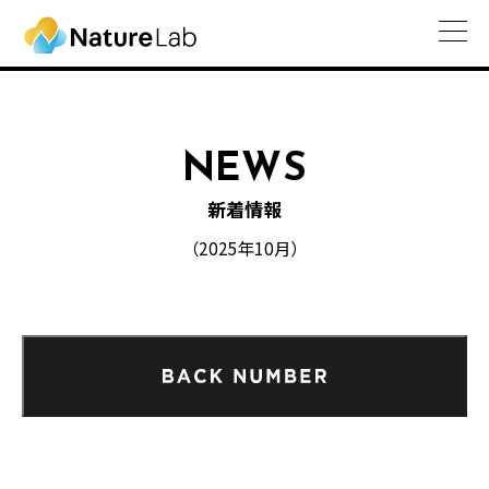
NEWS
新着情報
（2025年10月）