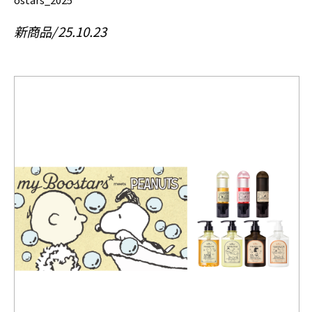
新商品
25.10.23