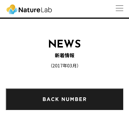
NEWS
新着情報
（2017年03月）