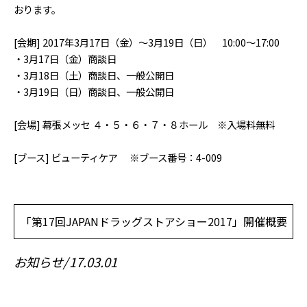
おります。
[会期] 2017年3月17日（金）～3月19日（日） 10:00～17:00
・3月17日（金）商談日
・3月18日（土）商談日、一般公開日
・3月19日（日）商談日、一般公開日
[会場] 幕張メッセ ４・５・６・７・８ホール ※入場料無料
[ブース] ビューティケア ※ブース番号：4-009
「第17回JAPANドラッグストアショー2017」開催概要
お知らせ
17.03.01