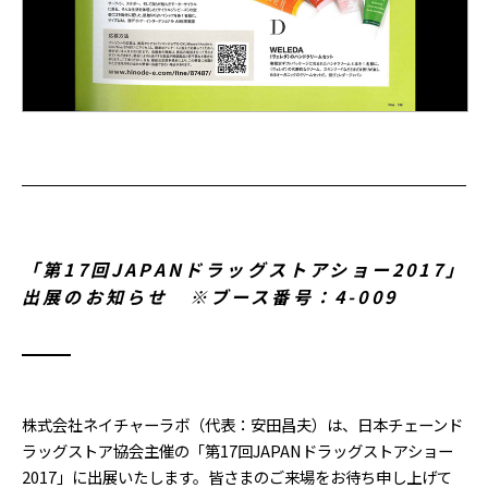
「第17回JAPANドラッグストアショー2017」
出展のお知らせ ※ブース番号：4-009
株式会社ネイチャーラボ（代表：安田昌夫）は、日本チェーンド
ラッグストア協会主催の「第17回JAPANドラッグストアショー
2017」に出展いたします。皆さまのご来場をお待ち申し上げて