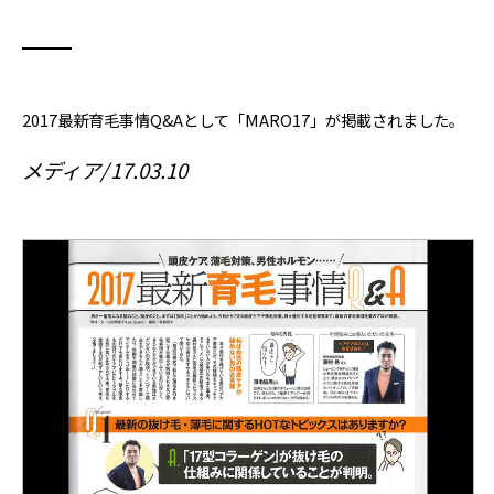
2017最新育毛事情Q&Aとして「MARO17」が掲載されました。
メディア
17.03.10