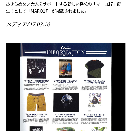
あきらめない大人をサポートする新しい発想の「マーロ17」誕
生！として「MARO17」が掲載されました。
メディア
17.03.10