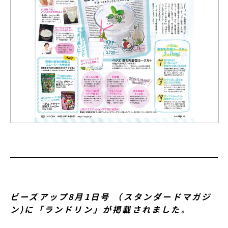
ビーズアップ8月1日号 （スタンダードマガジ
ン)に「ランドリン」が掲載されました。