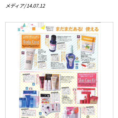
メディア
14.07.12