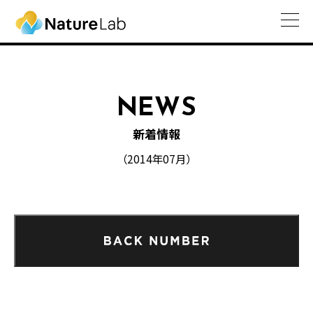
NEWS
新着情報
（2014年07月）