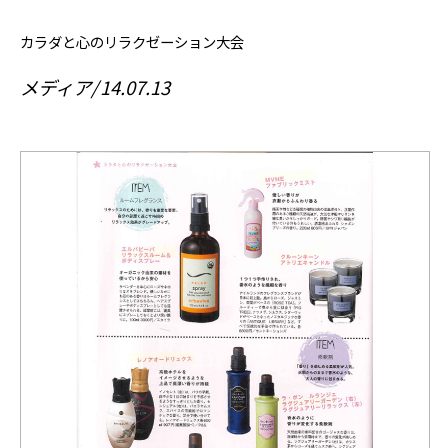
カラダと心のリラクゼーション大会
メディア
14.07.13