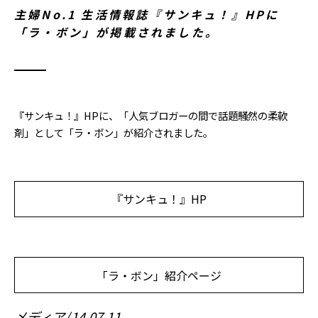
主婦No.1 生活情報誌『サンキュ！』HPに
「ラ・ボン」が掲載されました。
『サンキュ！』HPに、「人気ブロガーの間で話題騒然の柔軟
剤」として「ラ・ボン」が紹介されました。
『サンキュ！』HP
「ラ・ボン」紹介ページ
メディア
14.07.11