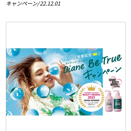
キャンペーン
22.12.01