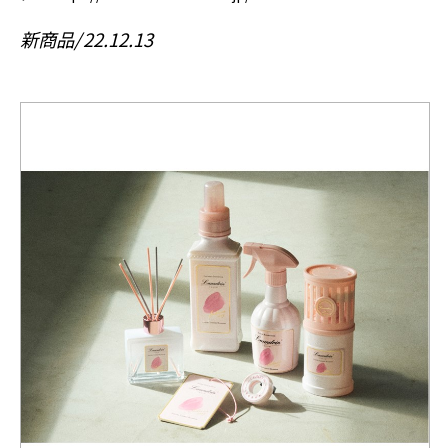
新商品
22.12.13