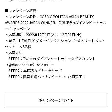
■キャンペーン概要
・キャンペーン名称：COSMOPOLITAN ASIAN BEAUTY
AWARDS 2022 JAPAN WINNER 受賞記念 #ダイアンビートゥル
ー キャンペーン
・応募期間：2022年12月1日(木)～12月31日(土)
・景品：HEALTHY ダメージリペア シャンプー&トリートメント
セット ×5名様
・応募方法
STEP1：Twitterダイアンビートゥルー公式アカウント
（@dianebetrue）をフォロー
STEP2：本投稿のバナーをタップ
STEP3：回答を選んでリツイートで、応募完了！
キャンペーンサイト