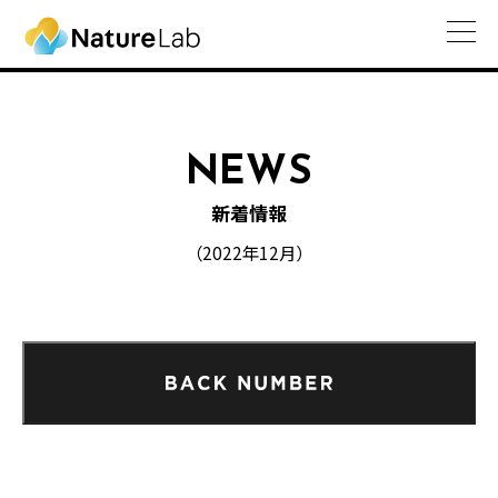
NEWS
新着情報
（2022年12月）