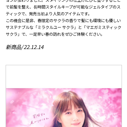
で前髪を整え、長時間スタイルキープが可能なジェルタイプのス
ティックで、発売当初より人気のアイテムです。
この機会に是非、春限定のサクラの香りで髪にも環境にも優しい
サステナブルな「ミラクルユー サクラ」と「マエガミスティック
サクラ」で、一足早い春の訪れをぜひご体験ください。
新商品
22.12.14