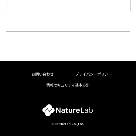
お問い合わせ
プライバシーポリシー
情報セキュリティ基本方針
©NatureLab.Co.,Ltd.