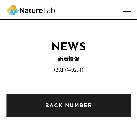
NEWS
新着情報
（2017年02月）