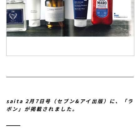
saita 2月7日号（セブン&アイ出版）に、「ラ
ボン」が掲載されました。