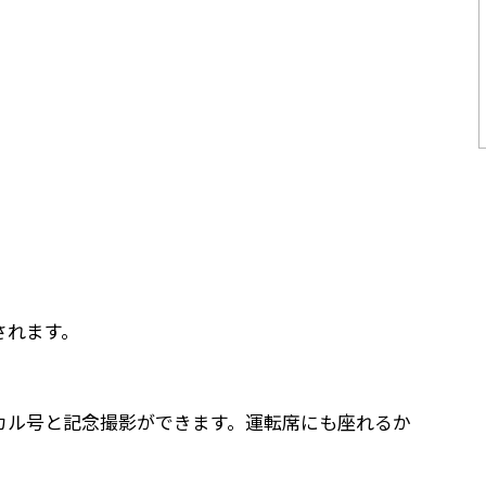
されます。
カル号と記念撮影ができます。運転席にも座れるか