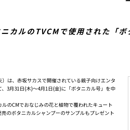
ニカルのTVCMで使用された「
夫）は、赤坂サカスで開催されている親子向けエンタ
3月31日(木)～4月1日(金)に「ボタニカル号」を中
カルのCMでおなじみの花と植物で覆われたキュート
発売のボタニカルシャンプーのサンプルもプレゼント