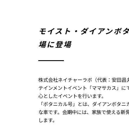
モイスト・ダイアンボタ
場に登場
株式会社ネイチャーラボ（代表：安田昌
テインメントイベント「ママサカス」にて、
心としたイベントを行います。
「ボタニカル号」とは、ダイアンボタニ
な車です。会期中には、家族で使える新
します。