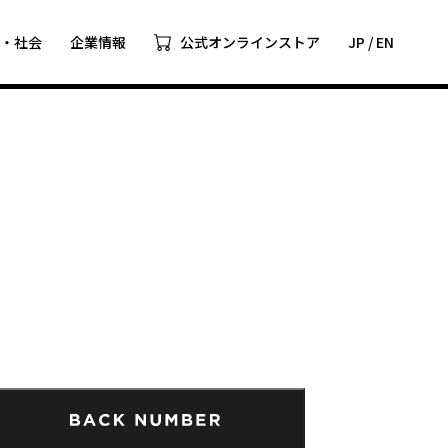
ツ・社会
企業情報
公式オンラインストア
JP
/
EN