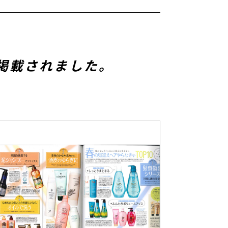
が掲載されました。