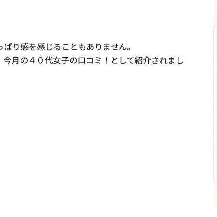
。
っぱり感を感じることもありません。
、今月の４０代女子の口コミ！として紹介されまし