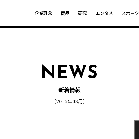
企業理念
商品
研究
エンタメ
スポー
NEWS
新着情報
（2016年03月）