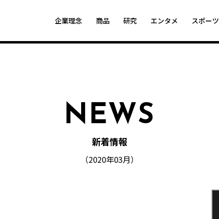
企業理念
商品
研究
エンタメ
スポー
NEWS
新着情報
（2020年03月）