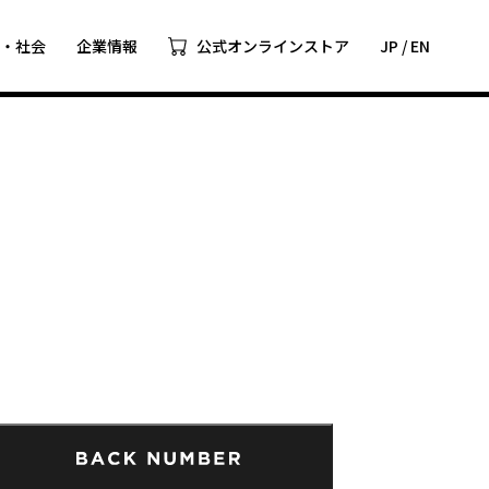
ツ・社会
企業情報
公式オンラインストア
JP
/
EN