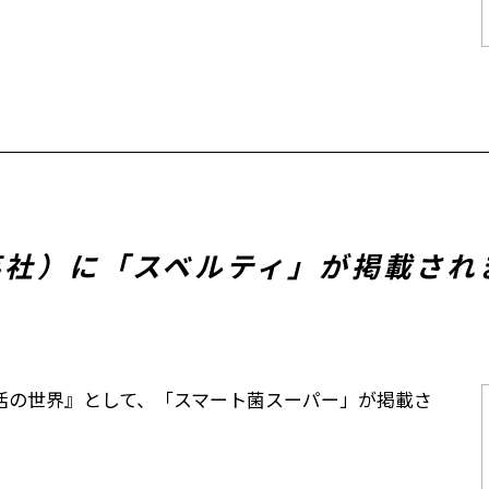
集英社）に「スベルティ」が掲載され
活の世界』として、「スマート菌スーパー」が掲載さ