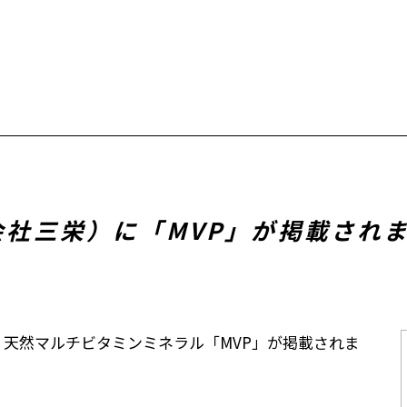
6（株式会社三栄）に「MVP」が掲載され
天然マルチビタミンミネラル「MVP」が掲載されま