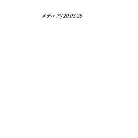
メディア
20.03.28