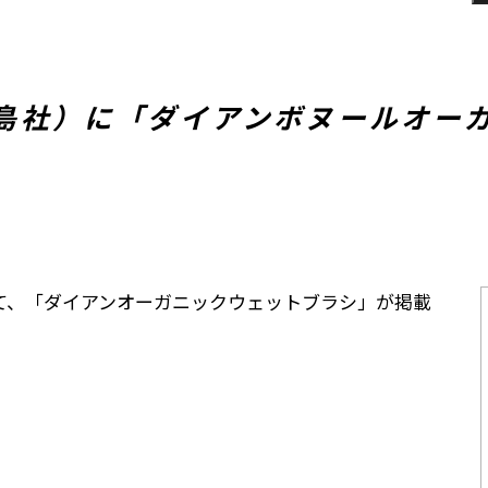
（宝島社）に「ダイアンボヌールオー
て、「ダイアンオーガニックウェットブラシ」が掲載