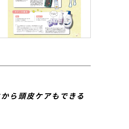
クから頭皮ケアもできる