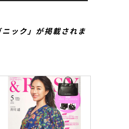
ガニック」が掲載されま