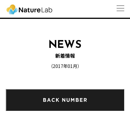
NEWS
新着情報
（2017年01月）