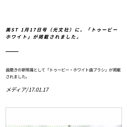
美ST 1月17日号（光文社）に、「トゥービー
ホワイト」が掲載されました。
歯磨きの新常識として「トゥービー・ホワイト歯ブラシ」が掲載
されました。
メディア
17.01.17