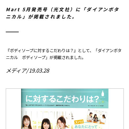
Mart 5月発売号（光文社）に「ダイアンボタ
ニカル」が掲載されました。
『ボディソープに対するこだわりは？』として、「ダイアンボタ
ニカル ボディソープ」が掲載されました。
メディア
19.03.28