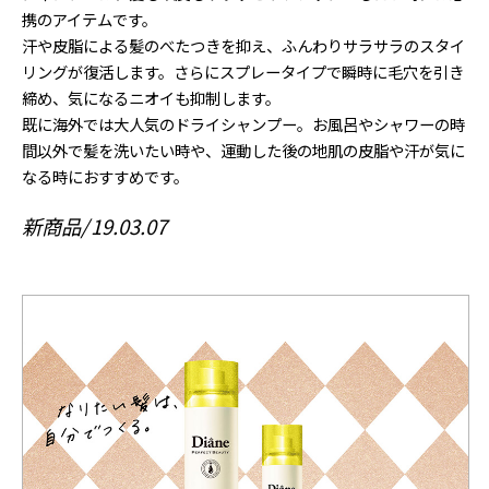
携のアイテムです。
汗や皮脂による髪のべたつきを抑え、ふんわりサラサラのスタイ
リングが復活します。さらにスプレータイプで瞬時に毛穴を引き
締め、気になるニオイも抑制します。
既に海外では大人気のドライシャンプー。お風呂やシャワーの時
間以外で髪を洗いたい時や、運動した後の地肌の皮脂や汗が気に
なる時におすすめです。
新商品
19.03.07