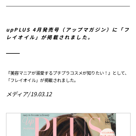
upPLUS 4月発売号（アップマガジン）に「フ
レイオイル」が掲載されました。
『美容マニアが溺愛するプチプラコスメが知りたい！』として、
「フレイオイル」が掲載されました。
メディア
19.03.12