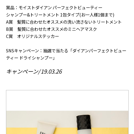
賞品：モイストダイアン パーフェクトビューティー
シャンプー&トリートメント 1包タイプ(お一人様1個まで)
A賞 髪質に合わせたオススメの洗い流さないトリートメント
B賞 髪質に合わせたオススメのミニヘアマスク
C賞 オリジナルステッカー
SNSキャンペーン：抽選で当たる「ダイアンパーフェクトビュー
ティー ドライシャンプー」
キャンペーン
19.03.26