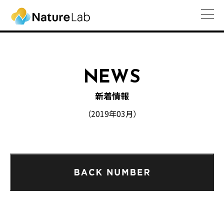
NEWS
新着情報
（2019年03月）