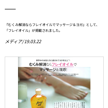
『むくみ解消ならフレイオイルでマッサージ＆ヨガ』として、
「フレイオイル」が掲載されました。
メディア
19.03.22