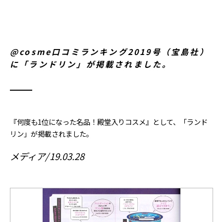
@cosme口コミランキング2019号（宝島社）
に「ランドリン」が掲載されました。
『何度も1位になった名品！殿堂入りコスメ』として、「ランド
リン」が掲載されました。
メディア
19.03.28