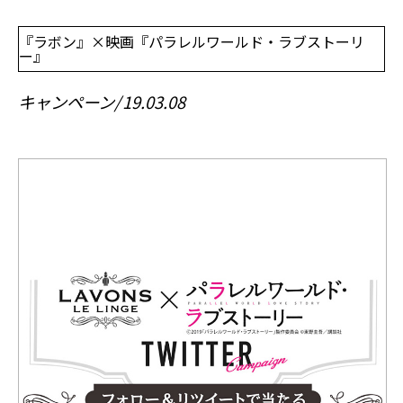
『ラボン』×映画『パラレルワールド・ラブストーリ
ー』
キャンペーン
19.03.08