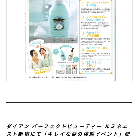
ダイアン パーフェクトビューティー ルミネエ
スト新宿にて「キレイな髪の体験イベント」開