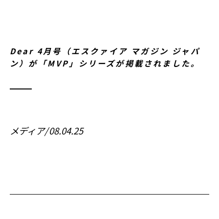
Dear 4月号（エスクァイア マガジン ジャパ
ン）が「MVP」シリーズが掲載されました。
メディア
08.04.25