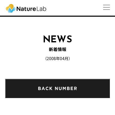
NEWS
新着情報
（2008年04月）