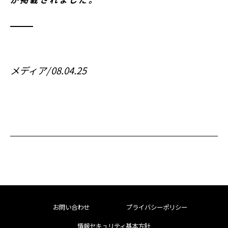
メディア
08.04.25
お問い合わせ
プライバシーポリシー
情報セキュリティ基本方針