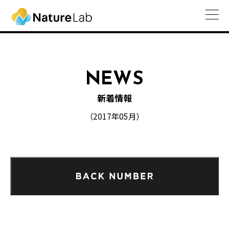
NEWS
新着情報
（2017年05月）