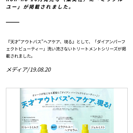
ユー」が掲載されました。
『天才“アウトバス”ヘアケア、現る』として、「ダイアンパーフ
ェクトビューティー」洗い流さないトリートメントシリーズが掲
載されました。
メディア
19.08.20