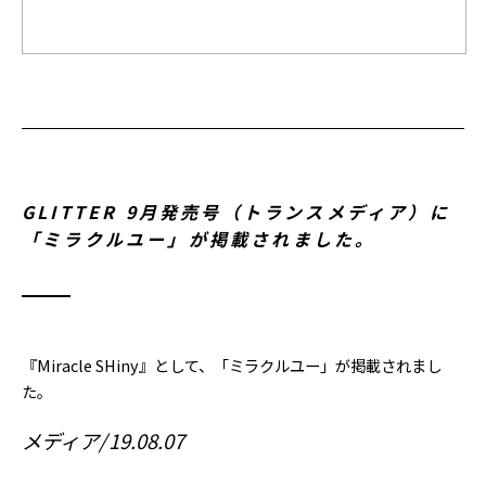
GLITTER 9月発売号（トランスメディア）に
「ミラクルユー」が掲載されました。
『Miracle SHiny』として、「ミラクルユー」が掲載されまし
た。
メディア
19.08.07