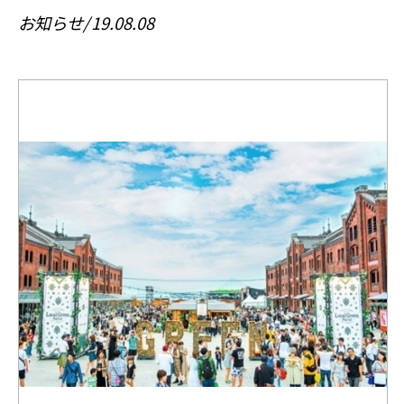
お知らせ
19.08.08