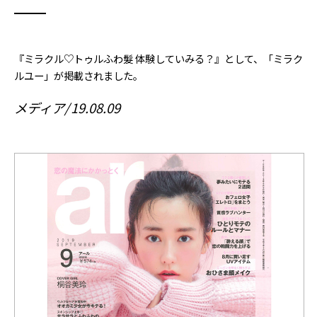
『ミラクル♡トゥルふわ髮 体験していみる？』として、「ミラク
ルユー」が掲載されました。
メディア
19.08.09