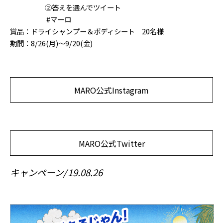
②答えを選んでツイート
#マーロ
賞品：ドライシャンプー＆ボディシート 20名様
期間：8/26(月)〜9/20(金)
MARO公式Instagram
MARO公式Twitter
キャンペーン
19.08.26