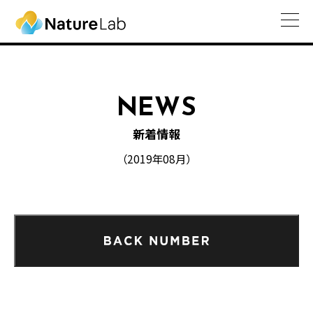
NEWS
新着情報
（2019年08月）