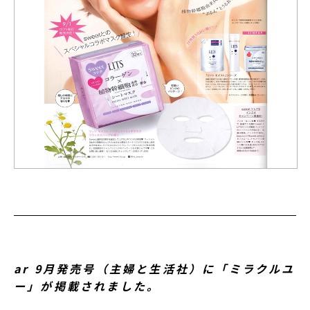
ar 9月発売号（主婦と生活社）に「ミラクルユ
ー」が掲載されました。