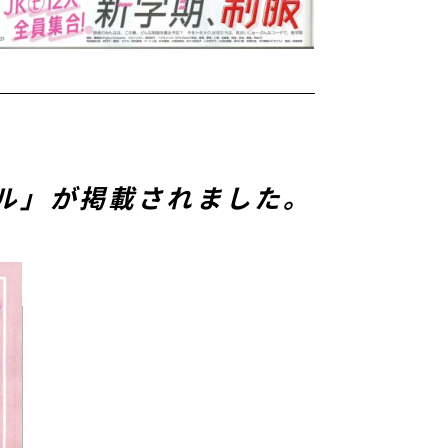
ール」が掲載されました。