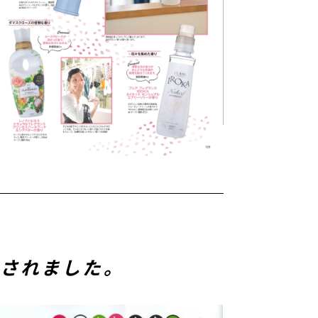
載されました。