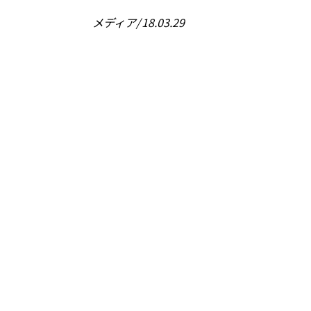
メディア
18.03.29