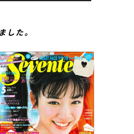
れました。