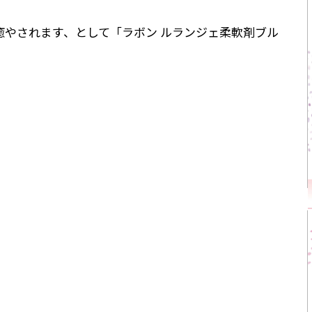
癒やされます、として「ラボン ルランジェ柔軟剤ブル