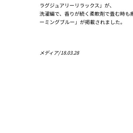
ラグジュアリーリラックス」が、
洗濯編で、香りが続く柔軟剤で畳む時も
ーミングブルー」が掲載されました。
メディア
18.03.28