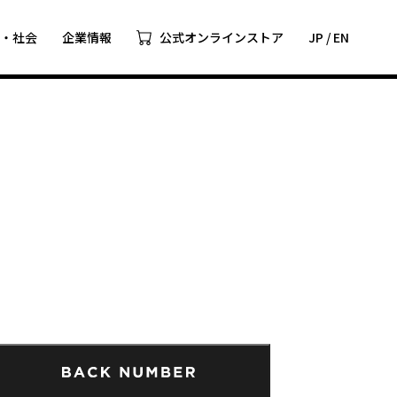
ツ・社会
企業情報
公式オンラインストア
JP
/
EN