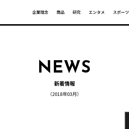
企業理念
商品
研究
エンタメ
スポー
NEWS
新着情報
（2018年03月）