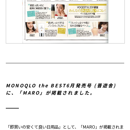
MONOQLO the BEST6月発売号 (晋遊舎)
に、「MARO」が掲載されました。
「即買いの安くて良い日用品」として、「MARO」が掲載されま