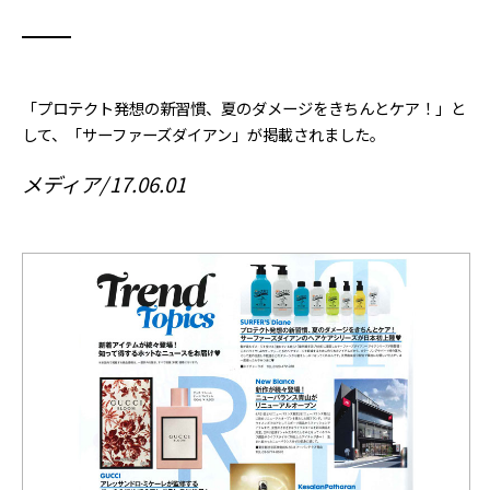
「プロテクト発想の新習慣、夏のダメージをきちんとケア！」と
して、「サーファーズダイアン」が掲載されました。
メディア
17.06.01