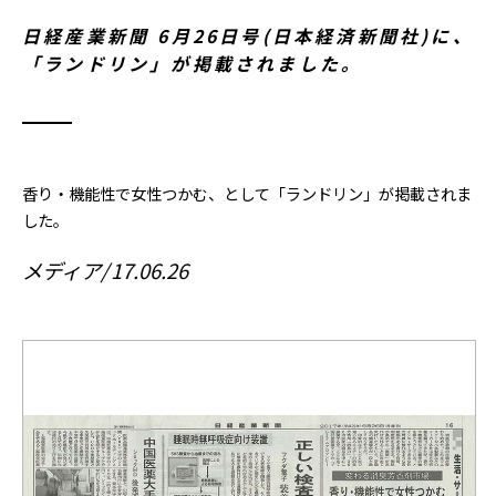
日経産業新聞 6月26日号(日本経済新聞社)に、
「ランドリン」が掲載されました。
香り・機能性で女性つかむ、として「ランドリン」が掲載されま
した。
メディア
17.06.26