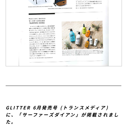
GLITTER 6月発売号 (トランスメディア)
に、「サーファーズダイアン」が掲載されまし
た。