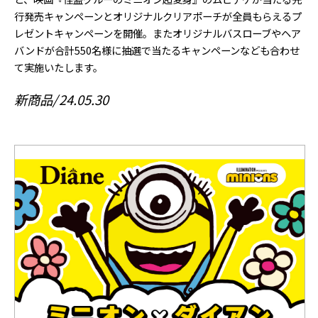
行発売キャンペーンとオリジナルクリアポーチが全員もらえるプ
レゼントキャンペーンを開催。またオリジナルバスローブやヘア
バンドが合計550名様に抽選で当たるキャンペーンなども合わせ
て実施いたします。
新商品
24.05.30