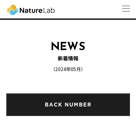
NEWS
新着情報
（2024年05月）