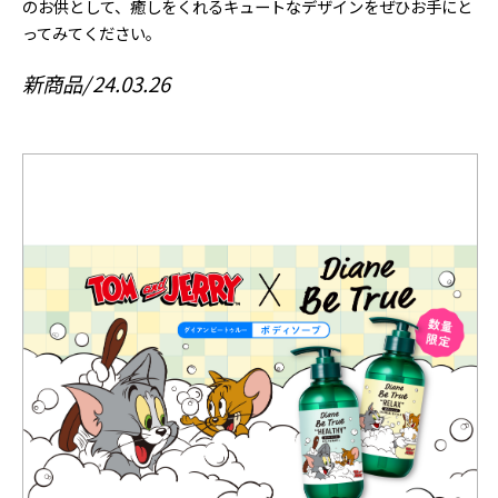
のお供として、癒しをくれるキュートなデザインをぜひお手にと
ってみてください。
新商品
24.03.26