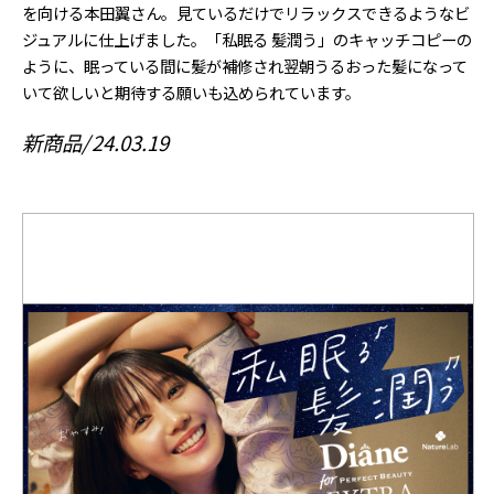
を向ける本田翼さん。見ているだけでリラックスできるようなビ
ジュアルに仕上げました。「私眠る 髪潤う」のキャッチコピーの
ように、眠っている間に髪が補修され翌朝うるおった髪になって
いて欲しいと期待する願いも込められています。
新商品
24.03.19