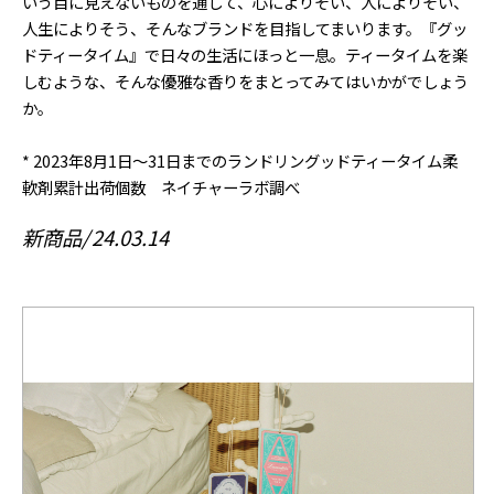
いう目に見えないものを通して、心によりそい、人によりそい、
人生によりそう、そんなブランドを目指してまいります。『グッ
ドティータイム』で日々の生活にほっと一息。ティータイムを楽
しむような、そんな優雅な香りをまとってみてはいかがでしょう
か。
* 2023年8月1日～31日までのランドリングッドティータイム柔
軟剤累計出荷個数 ネイチャーラボ調べ
新商品
24.03.14