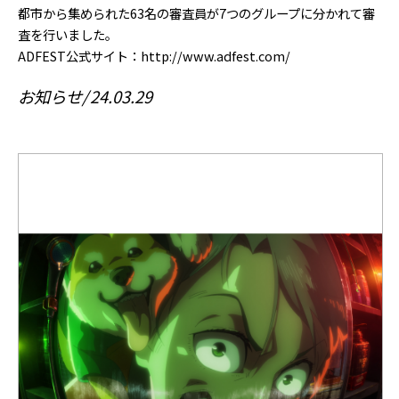
都市から集められた63名の審査員が7つのグループに分かれて審
査を行いました。
ADFEST公式サイト：http://www.adfest.com/
お知らせ
24.03.29