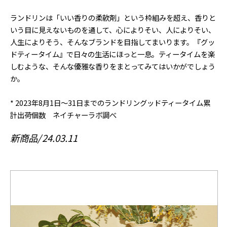
ランドリンは「いい香りの柔軟剤」という枠組みを超え、香りと
いう目に見えないものを通して、心によりそい、人によりそい、
人生によりそう、そんなブランドを目指してまいります。『グッ
ドティータイム』で日々の生活にほっと一息。ティータイムを楽
しむような、そんな優雅な香りをまとってみてはいかがでしょう
か。
* 2023年8月1日～31日までのランドリングッドティータイム累
計出荷個数 ネイチャーラボ調べ
新商品
24.03.11