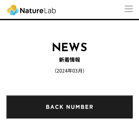
NEWS
新着情報
（2024年03月）