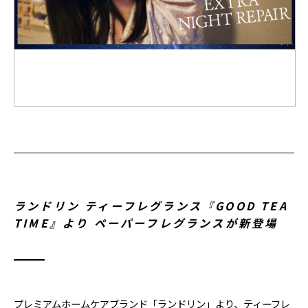
ランドリン ティーフレグランス『GOOD TEA
TIME』より ペーパーフレグランスが新登場
プレミアムホームケアブランド「ランドリン」より、ティーフレ