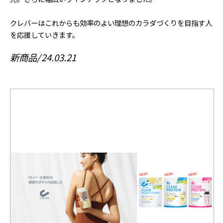
クレバーはこれからも効率のよい理想のカラダづくりを目指す人
を応援していきます。
新商品
24.03.21