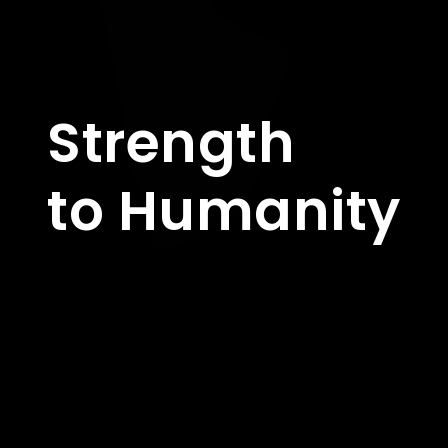
Strength
to Humanity