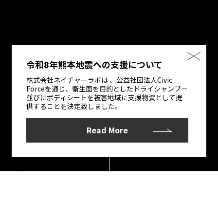
令和8年熊本地震への支援について
株式会社ネイチャーラボは 、公益社団法人Civic
Forceを通じ、衛生面を目的としたドライシャンプー
並びにボディシートを被害地域に支援物資として提
供することを決定致しました。
Read More
SCROLL