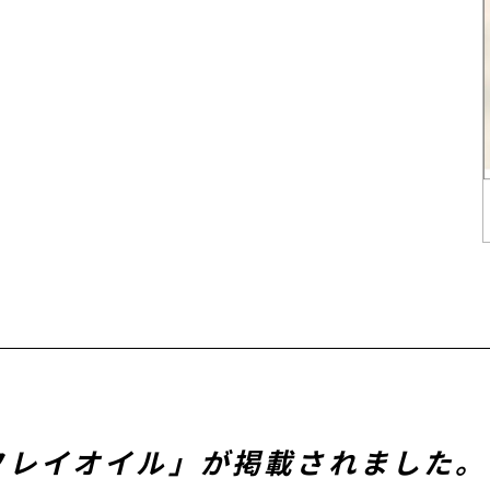
「フレイオイル」が掲載されました。