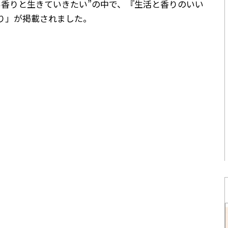
い香りと生きていきたい”の中で、『生活と香りのいい
り」が掲載されました。