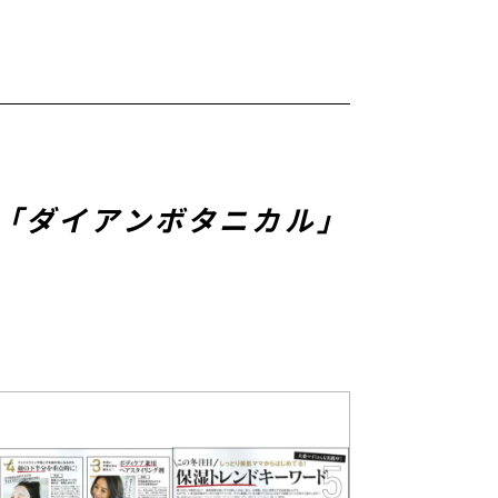
、「ダイアンボタニカル」