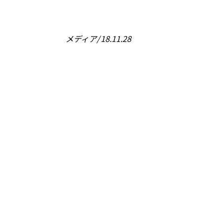
メディア
18.11.28