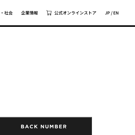
ツ・社会
企業情報
公式オンラインストア
JP
/
EN