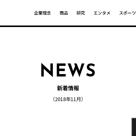
企業理念
商品
研究
エンタメ
スポー
NEWS
新着情報
（2018年11月）