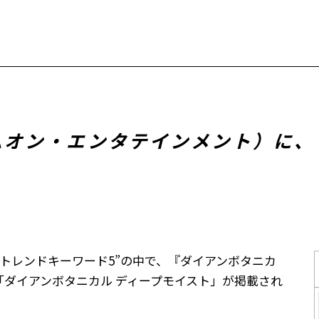
号（エムオン・エンタテインメント）に
トレンドキーワード5”の中で、『ダイアンボタニカ
ダイアンボタニカル ディープモイスト」が掲載され