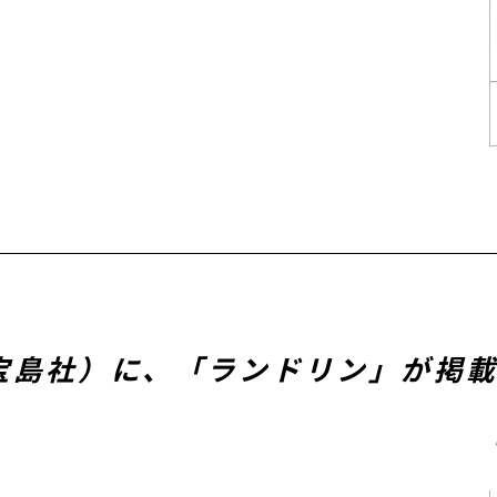
月号（宝島社）に、「ランドリン」が掲