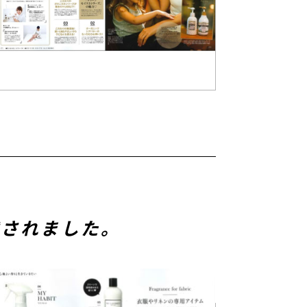
載されました。