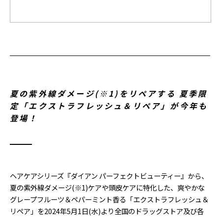
夏の紫外線ダメージ(※1)をリペアする 夏季限
定「エクストラフレッシュ＆リペア」が今年も
登場！
ヘアケアシリーズ『ダイアン パーフェクトビューティー』から、
夏の紫外線ダメージ(※1)ケアや頭皮ケアに特化した、爽やかな
グレープフルーツ＆ペパーミント香る「エクストラフレッシュ＆
リペア」を2024年5月1日(水)より全国のドラッグストア及び各