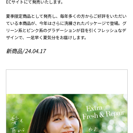
ECサイトにて発売いたします。
夏季限定商品として発売し、毎年多くの方からご好評をいただい
ている本商品が、今年はさらに洗練されたパッケージで登場。グ
リーン系とピンク系のグラデーションが目を引くフレッシュなデ
ザインで、一足早く夏気分をお届けします。
新商品
24.04.17