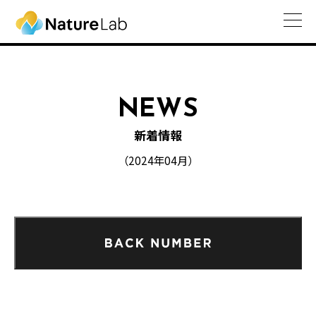
NEWS
新着情報
（2024年04月）