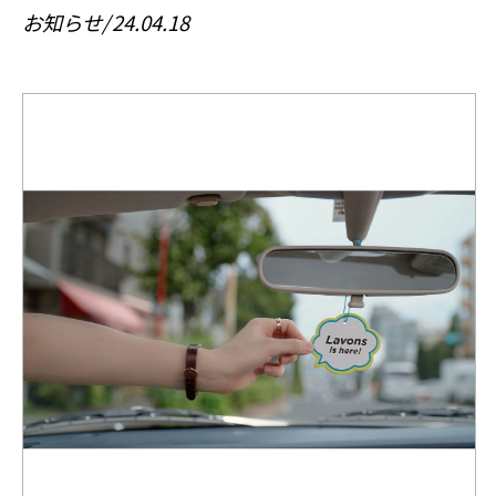
お知らせ
24.04.18